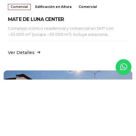
Comercial
Edificación en Altura
Comercial
MATE DE LUNA CENTER
Complejo icónico residencial y comercial en SMT con
~33.000 m² (ocupa ~30.000 m²). Incluye estaciona...
Ver Detalles
Comercial
Comercial