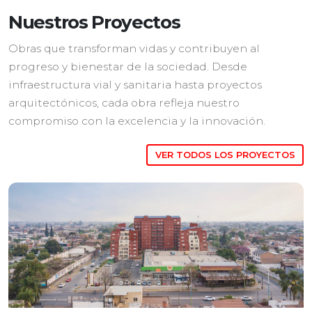
Nuestros Proyectos
Obras que transforman vidas y contribuyen al
progreso y bienestar de la sociedad. Desde
infraestructura vial y sanitaria hasta proyectos
arquitectónicos, cada obra refleja nuestro
compromiso con la excelencia y la innovación.
VER TODOS LOS PROYECTOS