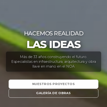
HACEMOS
REALIDAD
LAS IDEAS
Más de 33 años construyendo el futuro.
Especialistas en infraestructura, arquitectura y obra
llave en mano en el NOA
NUESTROS PROYECTOS
GALERÍA DE OBRAS