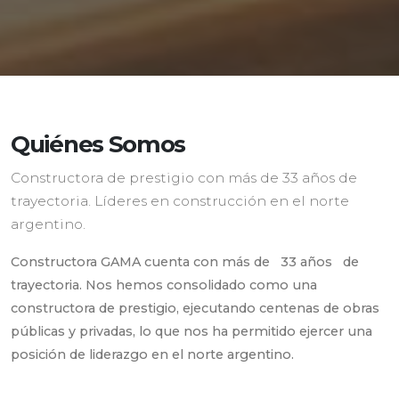
Quiénes Somos
Constructora de prestigio con más de 33 años de
trayectoria. Líderes en construcción en el norte
argentino.
Constructora GAMA cuenta con más de
33 años
de
trayectoria. Nos hemos consolidado como una
constructora de prestigio, ejecutando centenas de obras
públicas y privadas, lo que nos ha permitido ejercer una
posición de liderazgo en el norte argentino.
Desde nuestros inicios entendimos que construir es