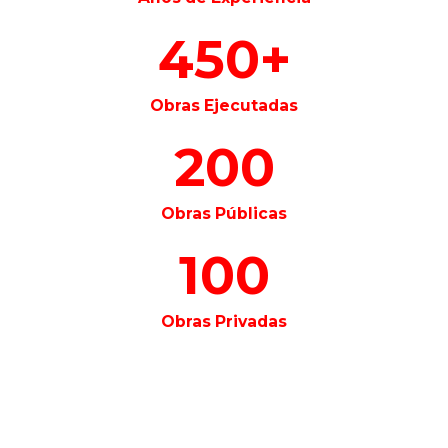
450+
Obras Ejecutadas
300+
Obras Públicas
150+
Obras Privadas