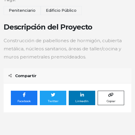
Penitenciario
Edificio Público
Descripción del Proyecto
Construcción de pabellones de hormigón, cubierta
metálica, núcleos sanitarios, áreas de taller/cocina y
muros perimetrales premoldeados.
Compartir
Facebook
Twitter
LinkedIn
Copiar