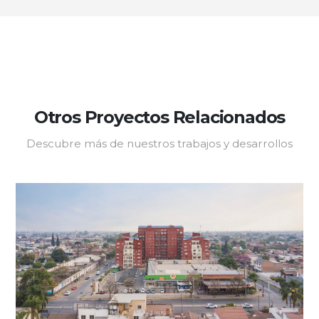
Otros Proyectos Relacionados
Descubre más de nuestros trabajos y desarrollos