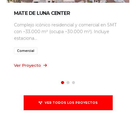
MATE DE LUNA CENTER
Complejo icónico residencial y comercial en SMT
con ~33.000 m² (ocupa ~30.000 m²). Incluye
estaciona...
Comercial
Ver Proyecto
VER TODOS LOS PROYECTOS