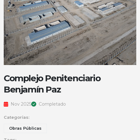
Complejo Penitenciario
Benjamín Paz
Nov 2025
Completado
Categorías:
Obras Públicas
Tags: