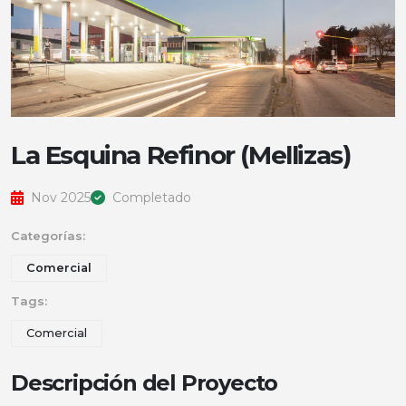
La Esquina Refinor (Mellizas)
Nov 2025
Completado
Categorías:
Comercial
Tags:
Comercial
Descripción del Proyecto