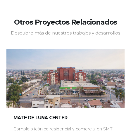
Otros Proyectos Relacionados
Descubre más de nuestros trabajos y desarrollos
MATE DE LUNA CENTER
Complejo icónico residencial y comercial en SMT