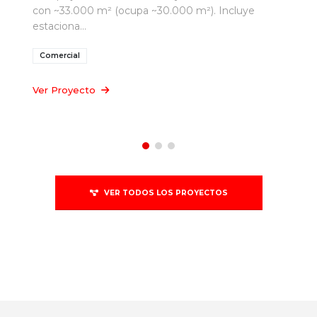
con ~33.000 m² (ocupa ~30.000 m²). Incluye
estaciona...
Comercial
Ver Proyecto
VER TODOS LOS PROYECTOS