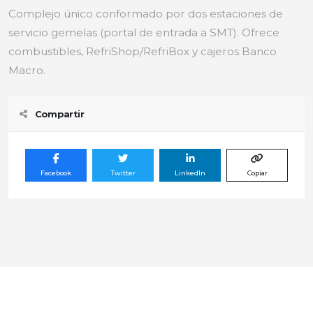
Complejo único conformado por dos estaciones de
servicio gemelas (portal de entrada a SMT). Ofrece
combustibles, RefriShop/RefriBox y cajeros Banco
Macro.
Compartir
Facebook
Twitter
LinkedIn
Copiar