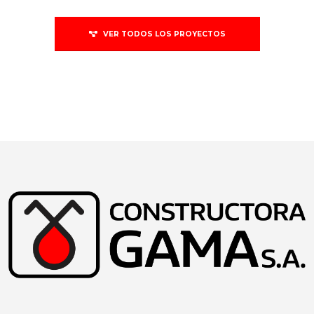
VER TODOS LOS PROYECTOS