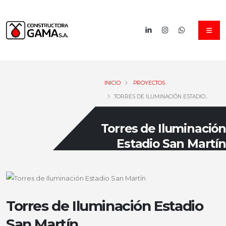
INICIO
PROYECTOS
TORRES DE ILUMINACIÓN ESTADIO...
Torres de Iluminación
Estadio San Martín
Torres de Iluminación Estadio
San Martín