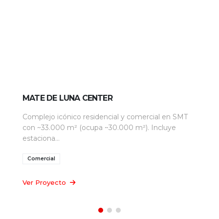
MATE DE LUNA CENTER
Complejo icónico residencial y comercial en SMT
con ~33.000 m² (ocupa ~30.000 m²). Incluye
estaciona...
Comercial
Ver Proyecto