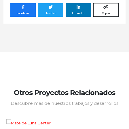
Facebook
Twitter
LinkedIn
Copiar
Otros Proyectos Relacionados
Descubre más de nuestros trabajos y desarrollos