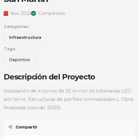
Nov 2025
Completado
Categorías:
Infraestructura
Tags:
Deportivo
Descripción del Proyecto
Instalación de 4 torres de 25 m con 24 luminarias LED
por torre. Estructuras de perfiles normalizados L. Obra
finalizada (nov-dic 2020).
Compartir