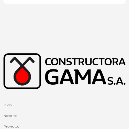
Inicio
Nosotros
Proyectos