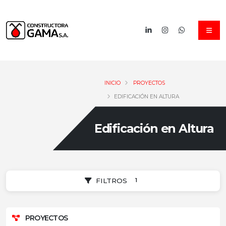
INICIO
PROYECTOS
EDIFICACIÓN EN ALTURA
Edificación en Altura
1
FILTROS
PROYECTOS